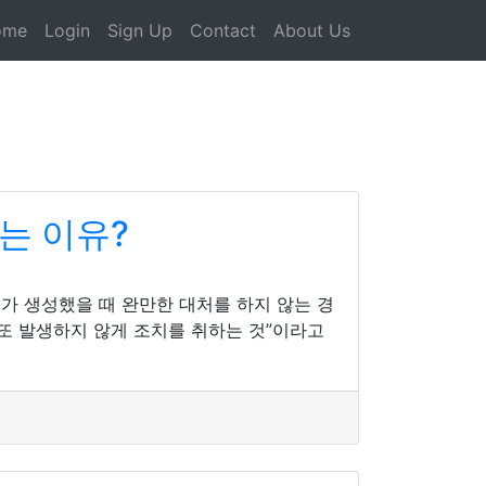
ome
Login
Sign Up
Contact
About Us
는 이유?
가 생성했을 때 완만한 대처를 하지 않는 경
또 발생하지 않게 조치를 취하는 것”이라고