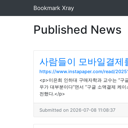
Bookmark Xray
Published News
사람들이 모바일결제를 
https://www.instapaper.com/read/202
<p>이은희 인하대 구매자학과 교수는 “구
우가 대부분이다”면서 “구글 소액결제 케이
전했다.</p>
Submitted on 2026-07-08 11:08:37