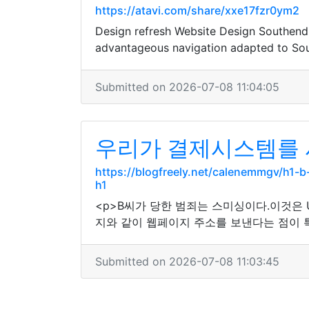
https://atavi.com/share/xxe17fzr0ym2
Design refresh Website Design Southend 
advantageous navigation adapted to So
Submitted on 2026-07-08 11:04:05
우리가 결제시스템를 사
https://blogfreely.net/calenemmgv/h1
h1
<p>B씨가 당한 범죄는 스미싱이다.이것은
지와 같이 웹페이지 주소를 보낸다는 점이 
Submitted on 2026-07-08 11:03:45