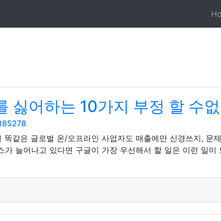
H
싫어하는 10가지 부정 할 수없
5185278
글 똑같은 글로벌 온/오프라인 사업자도 매출에만 신경쓰지, 문제
스가 늘어나고 있다면 구글이 가장 우선해서 할 일은 이런 일이 