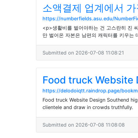
소액결제 업계에서 가장
https://numberfields.asu.edu/NumberF
<p>생활비를 벌어야하는 건 고스란히 진 씨
만 벌어온 자본은 남편의 캐릭터를 키우는 데
Submitted on 2026-07-08 11:08:21
Food truck Website 
https://delodoiqtt.raindrop.page/book
Food truck Website Design Southend hig
clientele and draw in crowds truthfully.
Submitted on 2026-07-08 11:08:08