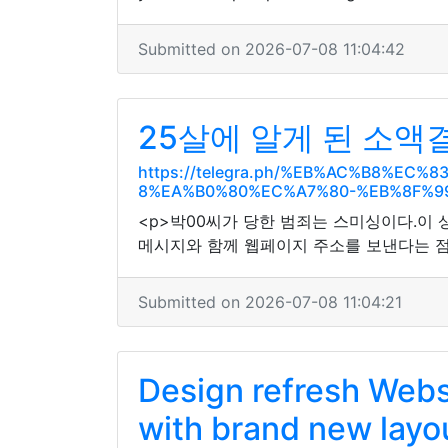
Submitted on 2026-07-08 11:04:42
25살에 알게 된 소
https://telegra.ph/%EB%AC%B8%E
8%EA%B0%80%EC%A7%80-%EB%8F%99
<p>박00씨가 당한 범죄는 스미싱이다.이 
메시지와 함께 웹페이지 주소를 보낸다는 점
Submitted on 2026-07-08 11:04:21
Design refresh Webs
with brand new layo