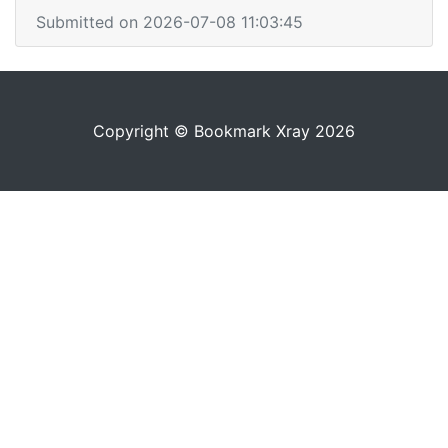
Submitted on 2026-07-08 11:03:45
Copyright © Bookmark Xray 2026