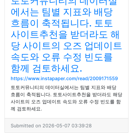
토토커뮤니티의 데이터실
에서는 팀별 지표와 배당
흐름이 축적됩니다. 토토
사이트추천을 받더라도 해
당 사이트의 오즈 업데이트
속도와 오류 수정 빈도를
함께 검토하세요.
https://www.instapaper.com/read/2009171559
토토커뮤니티의 데이터실에서는 팀별 지표와 배당
흐름이 축적됩니다. 토토사이트추천을 받더라도 해당
사이트의 오즈 업데이트 속도와 오류 수정 빈도를 함
께 검토하세요.
Submitted on 2026-05-07 03:39:28