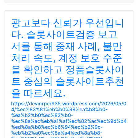
광고보다 신뢰가 우선입니
다. 슬롯사이트검증 보고
서를 통해 중재 사례, 불만
처리 속도, 계정 보호 수준
을 확인하고 정품슬롯사이
트 중심의 슬롯사이트추천
을 따르세요.
https://devinrper935.wordpress.com/2026/05/0
4/%ec%83%81%eb%b0%98%ea%b8%b0-
%ea%b2%b0%ec%82%b0-
%ec%8a%ac%eb%a1%af%ec%82%ac%ec%9d%b4
%ed%8a%b8%ec%b6%94%ec%b2%9c-
%eb%b2%a0%ec%8a%a4%ed%8a%b8-