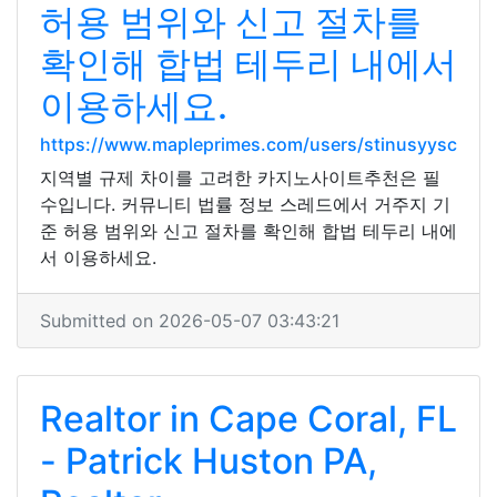
허용 범위와 신고 절차를
확인해 합법 테두리 내에서
이용하세요.
https://www.mapleprimes.com/users/stinusyysc
지역별 규제 차이를 고려한 카지노사이트추천은 필
수입니다. 커뮤니티 법률 정보 스레드에서 거주지 기
준 허용 범위와 신고 절차를 확인해 합법 테두리 내에
서 이용하세요.
Submitted on 2026-05-07 03:43:21
Realtor in Cape Coral, FL
- Patrick Huston PA,