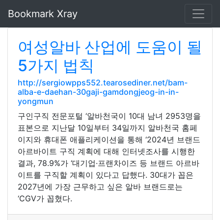
Bookmark Xray
여성알바 산업에 도움이 될
5가지 법칙
http://sergiowpps552.tearosediner.net/bam-
alba-e-daehan-30gaji-gamdongjeog-in-in-
yongmun
구인구직 전문포털 ‘알바천국이 10대 남녀 2953명을
표본으로 지난달 10일부터 34일까지 알바천국 홈페
이지와 휴대폰 애플리케이션을 통해 ‘2024년 브랜드
아르바이트 구직 계획에 대해 인터넷조사를 시행한
결과, 78.9%가 ‘대기업·프랜차이즈 등 브랜드 아르바
이트를 구직할 계획이 있다고 답했다. 30대가 꼽은
2027년에 가장 근무하고 싶은 알바 브랜드로는
‘CGV가 꼽혔다.