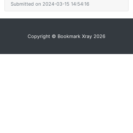
Submitted on 2024-03-15 14:54:16
Copyright © Bookmark Xray 2026