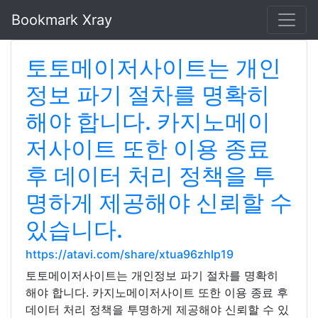
Bookmark Xray
토토메이저사이트는 개인
정보 파기 절차를 명확히
해야 합니다. 카지노메이
저사이트 또한 이용 종료
후 데이터 처리 정책을 투
명하게 제공해야 신뢰할 수
있습니다.
https://atavi.com/share/xtua96zhlp19
토토메이저사이트는 개인정보 파기 절차를 명확히
해야 합니다. 카지노메이저사이트 또한 이용 종료 후
데이터 처리 정책을 투명하게 제공해야 신뢰할 수 있