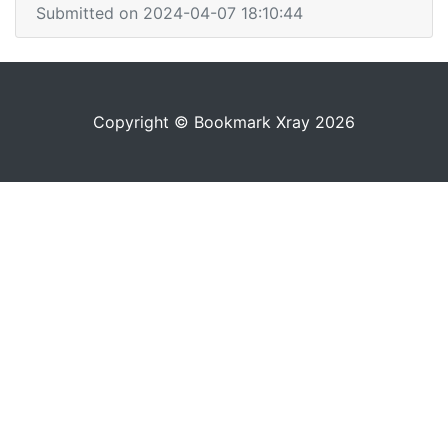
Submitted on 2024-04-07 18:10:44
Copyright © Bookmark Xray 2026