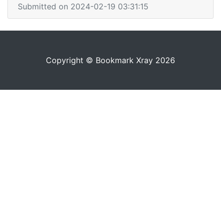
Submitted on 2024-02-19 03:31:15
Copyright © Bookmark Xray 2026