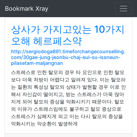
Bookmark Xray
상사가 가지고있는 10가지
오해 헤르페스약
http://sergiodoga891.timeforchangecounselling.
com/30gae-jung-jeonbu-chaj-eul-su-issneun-
pilasetam-maljangnan
스트레스로 인한 탈모의 경우 타 요인으로 인한 탈모
보다 더욱 처방이 어렵다고 알려져 있다. 이는 탈모라
는 질환의 특성상 탈모의 상태가 발현할 경우 이로 인
해서 자신감이 떨어지고, 받는 스트레스가 더욱 많아
지게 되어 탈모의 증상을 악화시키기 때문이다. 탈모
의 이유가 스트레스임에도 불구하고 탈모 증상으로
스트레스가 심해지게 되고 이는 다시 탈모의 증상을
악화시키는 악순환이 발생하게