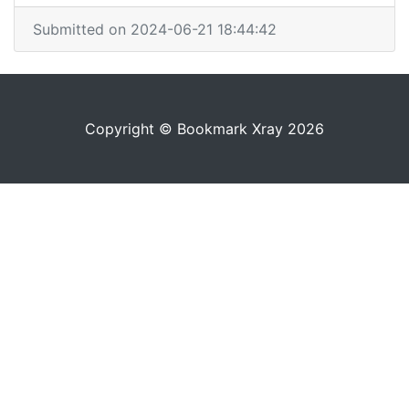
Submitted on 2024-06-21 18:44:42
Copyright © Bookmark Xray 2026