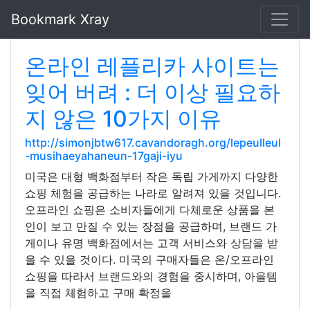
Bookmark Xray
온라인 레플리카 사이트는
잊어 버려 : 더 이상 필요하
지 않은 10가지 이유
http://simonjbtw617.cavandoragh.org/lepeulleul
-musihaeyahaneun-17gaji-iyu
미국은 대형 백화점부터 작은 독립 가게까지 다양한
쇼핑 체험을 공급하는 나라로 알려져 있을 것입니다.
오프라인 쇼핑은 소비자들에게 다체로운 상품을 본
인이 보고 만질 수 있는 장점을 공급하며, 브랜드 가
게이나 유명 백화점에서는 고객 서비스와 상담을 받
을 수 있을 것이다. 미국의 구매자들은 온/오프라인
쇼핑을 따라서 브랜드와의 경험을 중시하며, 아을템
을 직접 체험하고 구매 확정을