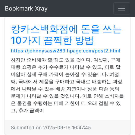
Bookmark Xray
캉카스백화점에 돈을 쓰는
10가지 끔찍한 방법
https://johnnysasw289.hpage.com/post2.html
하지만 준비해야 할 점도 있을 것이다. 여섯째, 구매
대행 쇼핑은 추가 수수료가 나타날 수 있고, 이로 말
미암아 실제 구매 가격이 높아질 수 있습니다. 여덟
째, 국내에서 제품을 구매하고 국내로 배송하는 과정
에서 나타날 수 있는 배송 지연이나 상품 파손 등의
문제가 나타날 수 있을 것입니다. 이로 인해 소비자들
은 물건을 수령하는 데에 기한이 더 오래 걸릴 수 있
고, 추가 금액이
Submitted on 2025-09-16 16:47:45