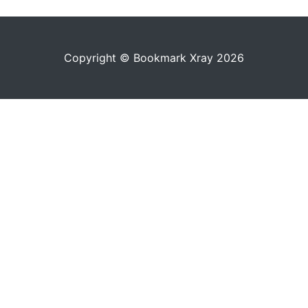
Copyright © Bookmark Xray 2026