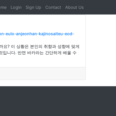
ome
Login
Sign Up
Contact
About Us
on-eulo-anjeonhan-kajinosaiteu-eod-
까요? 이 상황은 본인의 취향과 성향에 맞게
일것입니다. 반면 바카라는 간단하게 배울 수