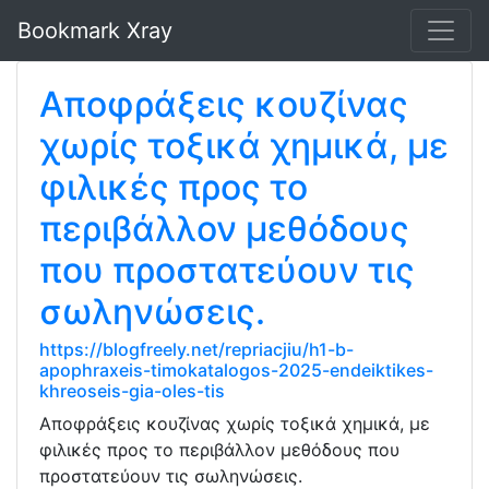
Bookmark Xray
Αποφράξεις κουζίνας
χωρίς τοξικά χημικά, με
φιλικές προς το
περιβάλλον μεθόδους
που προστατεύουν τις
σωληνώσεις.
https://blogfreely.net/repriacjiu/h1-b-
apophraxeis-timokatalogos-2025-endeiktikes-
khreoseis-gia-oles-tis
Αποφράξεις κουζίνας χωρίς τοξικά χημικά, με
φιλικές προς το περιβάλλον μεθόδους που
προστατεύουν τις σωληνώσεις.