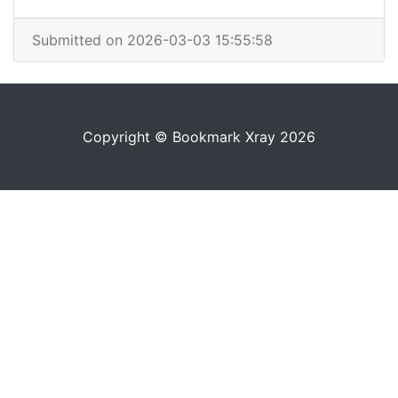
Submitted on 2026-03-03 15:55:58
Copyright © Bookmark Xray 2026